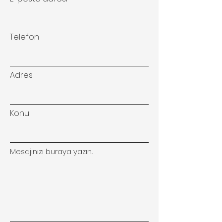
Telefon
Adres
Konu
Mesajınızı buraya yazın...